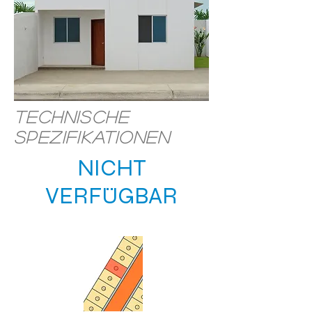
Technische
Spezifikationen
NICHT
VERFÜGBAR
STANDORT