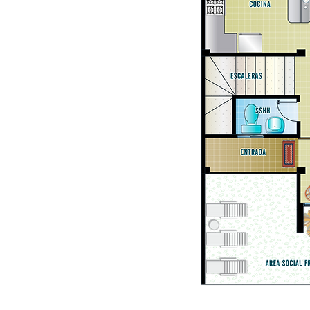
© 2021 - Stadt Punta Carnero