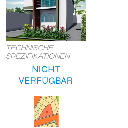
Technische
Spezifikationen
NICHT
VERFÜGBAR
STANDORT