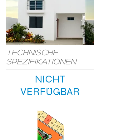
Technische
Spezifikationen
NICHT
VERFÜGBAR
STANDORT